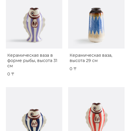
Керамическая ваза в
Керамическая ваза,
форме рыбы, высота 31
высота 29 см
см
0 〒
0 〒