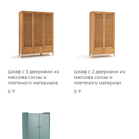
Шкаф с 3 дверками из
Шкаф с 2 дверками из
массива сосны и
массива сосны и
плетеного материала
плетеного материал
0 〒
0 〒