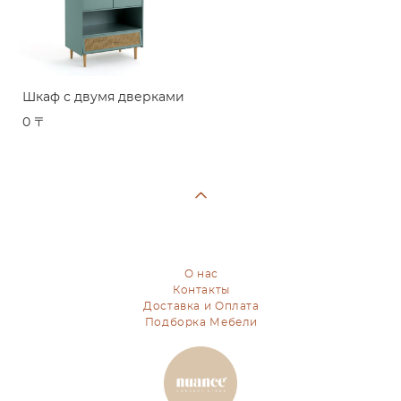
Шкаф с двумя дверками
0 〒
О нас
Контакты
Доставка и Оплата
Подборка Мебели