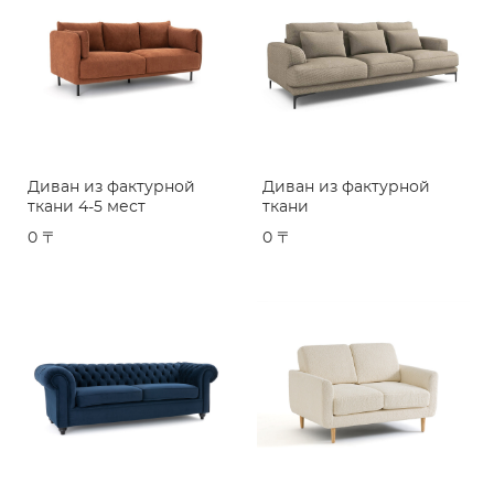
Диван из фактурной
Диван из фактурной
ткани 4-5 мест
ткани
0 〒
0 〒