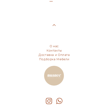
О нас
Контакты
Доставка и Оплата
Подборка Мебели