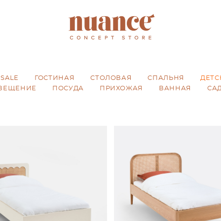
SALE
ГОСТИНАЯ
CТОЛОВАЯ
CПАЛЬНЯ
ДЕТС
ВЕЩЕНИЕ
ПОСУДА
ПРИХОЖАЯ
ВАННАЯ
СА