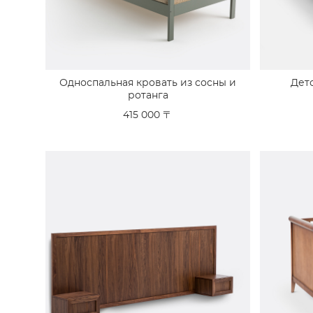
Односпальная кровать из сосны и
Дет
ротанга
415 000 〒