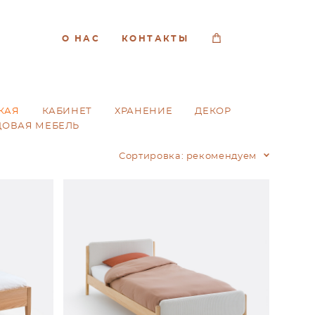
О НАС
КОНТАКТЫ
КАЯ
КАБИНЕТ
ХРАНЕНИЕ
ДЕКОР
ДОВАЯ МЕБЕЛЬ
Сортировка:
рекомендуем