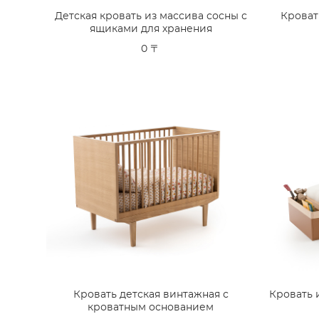
Детская кровать из массива сосны с
Кроват
ящиками для хранения
0 〒
Кровать детская винтажная с
Кровать 
кроватным основанием