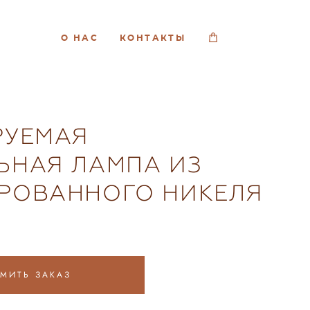
О НАС
КОНТАКТЫ
РУЕМАЯ
ЬНАЯ ЛАМПА ИЗ
РОВАННОГО НИКЕЛЯ
МИТЬ ЗАКАЗ