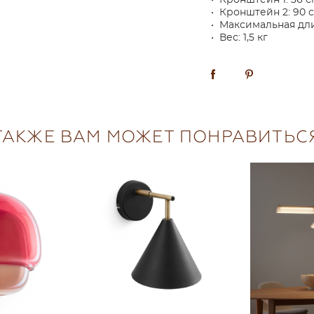
• Кронштейн 1: 36 с
• Кронштейн 2: 90 с
• Максимальная дли
• Вес: 1,5 кг
ТАКЖЕ ВАМ МОЖЕТ ПОНРАВИТЬС