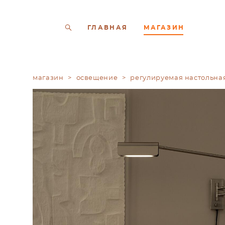
ГЛАВНАЯ
МАГАЗИН
магазин
>
освещение
>
регулируемая настольна