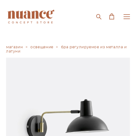
магазин
>
освещение
>
бра регулируемое из металла и
латуни