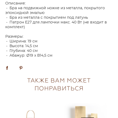
Описание:
• Бра на подвижной ножке из металла, покрытого
эпоксидной эмалью
• Бра из металла с покрытием под латунь
• Патрон E27 для лампочки макс. 40 Вт (не входит в
комплект)
Размеры:
• Ширина: 19 см
• Высота: 14,5 см
• Глубина: 40 см
• Абажур: Ø19 x В14,5 см
ТАКЖЕ ВАМ МОЖЕТ
ПОНРАВИТЬСЯ