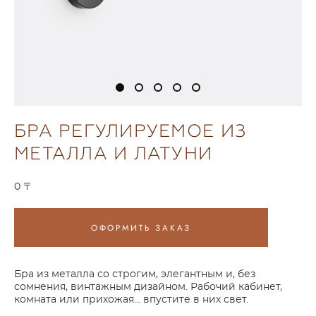
БРА РЕГУЛИРУЕМОЕ ИЗ
МЕТАЛЛА И ЛАТУНИ
0 〒
ОФОРМИТЬ ЗАКАЗ
Бра из металла со строгим, элегантным и, без
сомнения, винтажным дизайном. Рабочий кабинет,
комната или прихожая... впустите в них свет.