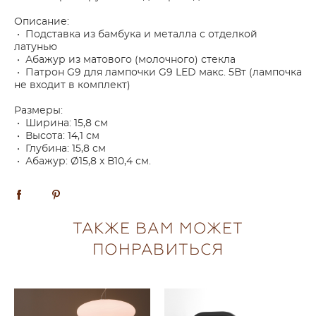
Описание:
• Подставка из бамбука и металла с отделкой
латунью
• Абажур из матового (молочного) стекла
• Патрон G9 для лампочки G9 LED макс. 5Вт (лампочка
не входит в комплект)
Размеры:
• Ширина: 15,8 см
• Высота: 14,1 см
• Глубина: 15,8 см
• Абажур: Ø15,8 x В10,4 см.
ТАКЖЕ ВАМ МОЖЕТ
ПОНРАВИТЬСЯ