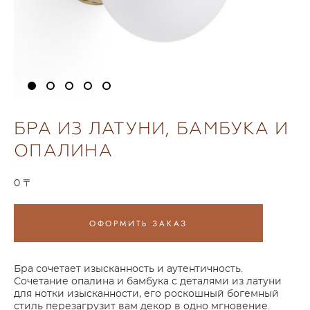
БРА ИЗ ЛАТУНИ, БАМБУКА И
ОПАЛИНА
0 〒
ОФОРМИТЬ ЗАКАЗ
Бра сочетает изысканность и аутентичность.
Сочетание опалина и бамбука с деталями из латуни
для нотки изысканности, его роскошный богемный
стиль перезагрузит вам декор в одно мгновение.