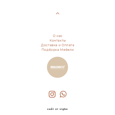
О нас
Контакты
Доставка и Оплата
Подборка Мебели
сайт от vigbo