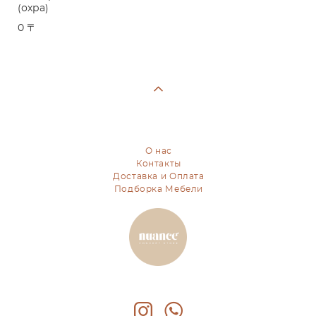
(охра)
0 〒
О нас
Контакты
Доставка и Оплата
Подборка Мебели