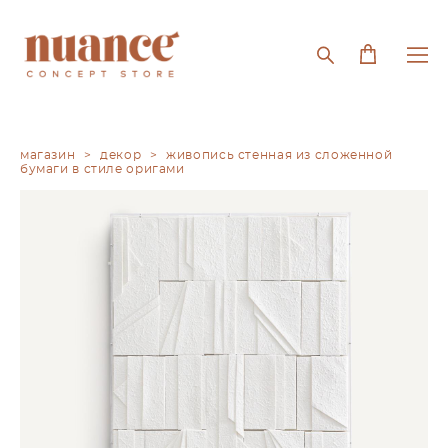
магазин
>
декор
>
живопись стенная из сложенной
бумаги в стиле оригами