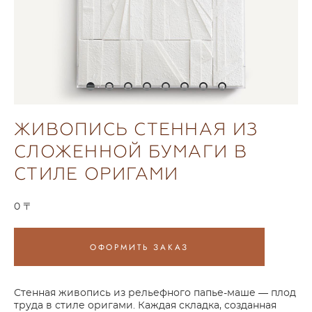
ЖИВОПИСЬ СТЕННАЯ ИЗ
СЛОЖЕННОЙ БУМАГИ В
СТИЛЕ ОРИГАМИ
0 〒
ОФОРМИТЬ ЗАКАЗ
Стенная живопись из рельефного папье-маше — плод
труда в стиле оригами. Каждая складка, созданная