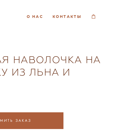
О НАС
КОНТАКТЫ
Я НАВОЛОЧКА НА
У ИЗ ЛЬНА И
МИТЬ ЗАКАЗ