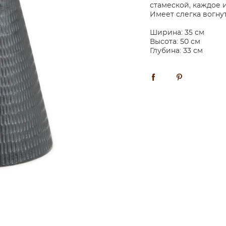
стамеской, каждое 
Имеет слегка вогну
Ширина: 35 см
Высота: 50 см
Глубина: 33 см