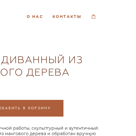
О НАС
КОНТАКТЫ
 ДИВАННЫЙ ИЗ
ОГО ДЕРЕВА
ОБАВИТЬ В КОРЗИНУ
чной работы, скульптурный и аутентичный.
из мангового дерева и обработан вручную