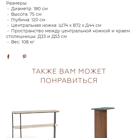
Размеры:
• Диаметр: 180 см
• Высота: 75 см
• Глубина: 120 см
• Центральная ножка: Ш74 x В72 x Д44 см
• Пространство между центральной ножкой и краем
столешницы: Д33 и Д53 см
• Вес: 108 кг
ТАКЖЕ ВАМ МОЖЕТ
ПОНРАВИТЬСЯ