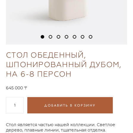
СТОЛ ОБЕДЕННЫЙ,
ШПОНИРОВАННЫЙ ДУБОМ,
НА 6-8 ПЕРСОН
645 000 〒
ДОБАВИТЬ В КОРЗИНУ
Стол является частью нашей коллекции. Светлое
дерево, плавные линии, тщательная отделка.