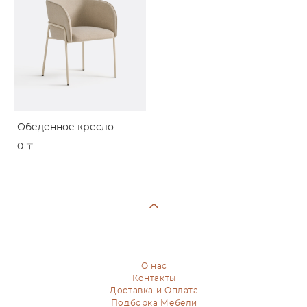
Обеденное кресло
0 〒
О нас
Контакты
Доставка и Оплата
Подборка Мебели