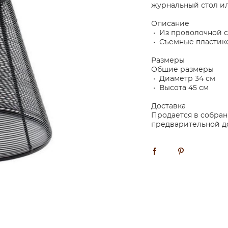
журнальный стол ил
Описание
• Из проволочной 
• Съемные пластик
Размеры
Общие размеры
• Диаметр 34 см
• Высота 45 см
Доставка
Продается в собран
предварительной д