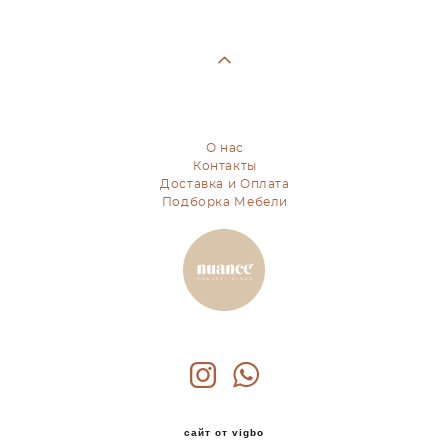
О нас
Контакты
Доставка и Оплата
Подборка Мебели
сайт от vigbo