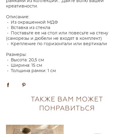
рамками из коллекции... Дайте волю вашей
креативности.
Описание:
• Из окрашенной МДФ
• Вставка из стекла
• Поставьте ее на стол или повесьте на стену
(саморезы и дюбели не входят в комплект)
• Крепление по горизонтали или вертикали
Размеры:
• Высота: 20,5 см
• Ширина: 15 см
• Толщина рамки: 1 см
ТАКЖЕ ВАМ МОЖЕТ
ПОНРАВИТЬСЯ