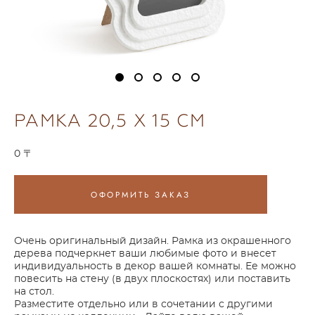
РАМКА 20,5 X 15 СМ
0 〒
ОФОРМИТЬ ЗАКАЗ
Очень оригинальный дизайн. Рамка из окрашенного
дерева подчеркнет ваши любимые фото и внесет
индивидуальность в декор вашей комнаты. Ее можно
повесить на стену (в двух плоскостях) или поставить
на стол.
Разместите отдельно или в сочетании с другими