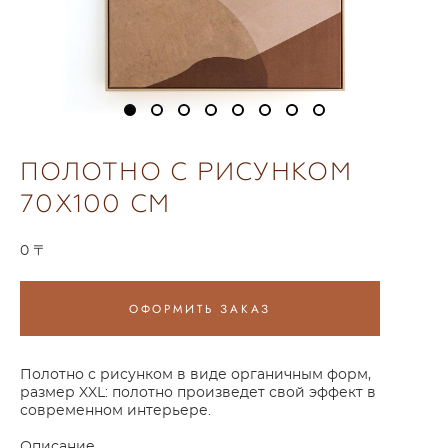
ПОЛОТНО С РИСУНКОМ
70X100 СМ
0 〒
ОФОРМИТЬ ЗАКАЗ
Полотно с рисунком в виде органичным форм,
размер XXL: полотно произведет свой эффект в
современном интерьере.
Описание