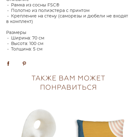
• Рамка из сосны FSC®
• Полотно из полиэстера с принтом
• Крепление на стену (саморезы и дюбели не входят
в комплект)
Размеры
• Ширина: 70 см
• Высота: 100 см
• Толщина: 5 см
ТАКЖЕ ВАМ МОЖЕТ
ПОНРАВИТЬСЯ