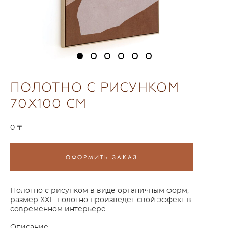
ПОЛОТНО С РИСУНКОМ
70X100 СМ
0 〒
ОФОРМИТЬ ЗАКАЗ
Полотно с рисунком в виде органичным форм,
размер XXL: полотно произведет свой эффект в
современном интерьере.
Описание