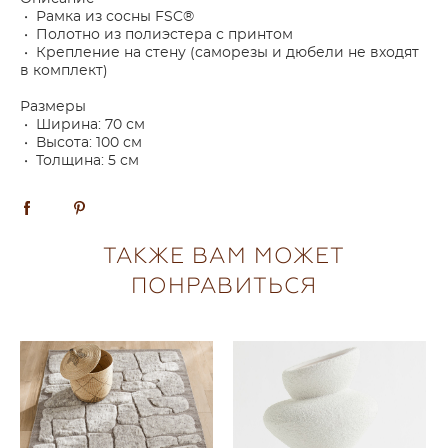
• Рамка из сосны FSC®
• Полотно из полиэстера с принтом
• Крепление на стену (саморезы и дюбели не входят
в комплект)
Размеры
• Ширина: 70 см
• Высота: 100 см
• Толщина: 5 см
ТАКЖЕ ВАМ МОЖЕТ
ПОНРАВИТЬСЯ