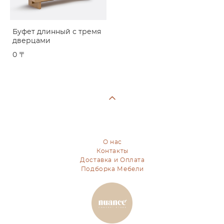
Буфет длинный с тремя
дверцами
0 〒
О нас
Контакты
Доставка и Оплата
Подборка Мебели