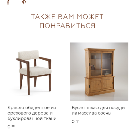
ТАКЖЕ ВАМ МОЖЕТ
ПОНРАВИТЬСЯ
Кресло обеденное из
Буфет-шкаф для посуды
орехового дерева и
из массива сосны
буклированной ткани
0 〒
0 〒