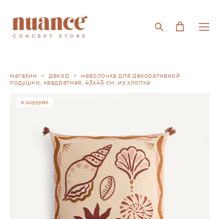
магазин
>
декор
>
наволочка для декоративной
подушки, квадратная, 45х45 см, из хлопка
в шоуруме