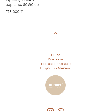
Прямоугольное
зеркало, 60x90 см
178 000 〒
О нас
Контакты
Доставка и Оплата
Подборка Мебели