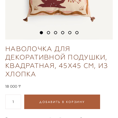
НАВОЛОЧКА ДЛЯ
ДЕКОРАТИВНОЙ ПОДУШКИ,
КВАДРАТНАЯ, 45Х45 СМ, ИЗ
ХЛОПКА
18 000 〒
ДОБАВИТЬ В КОРЗИНУ