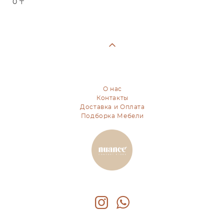
0 〒
О нас
Контакты
Доставка и Оплата
Подборка Мебели