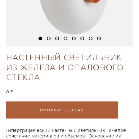
НАСТЕННЫЙ СВЕТИЛЬНИК
ИЗ ЖЕЛЕЗА И ОПАЛОВОГО
СТЕКЛА
0 〒
ОФОРМИТЬ ЗАКАЗ
Гиперграфический настенный светильник - смелое
сочетание материалов и объемов : Основание из