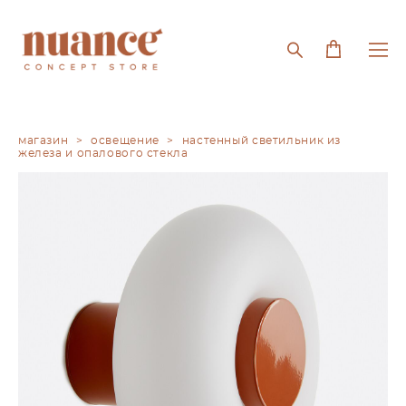
магазин
>
освещение
>
настенный светильник из
железа и опалового стекла