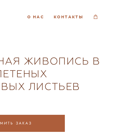
О НАС
КОНТАКТЫ
НАЯ ЖИВОПИСЬ В
ЛЕТЕНЫХ
ВЫХ ЛИСТЬЕВ
МИТЬ ЗАКАЗ