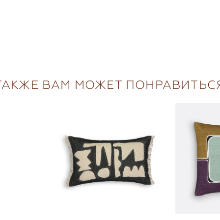
ТАКЖЕ ВАМ МОЖЕТ ПОНРАВИТЬС