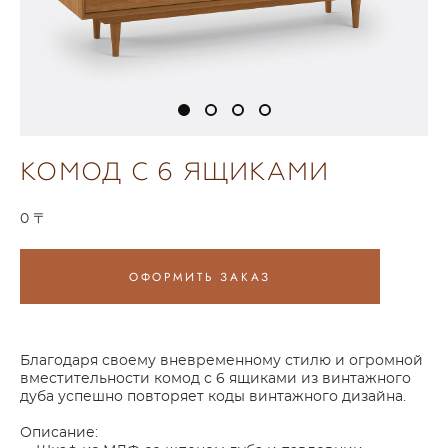
КОМОД С 6 ЯЩИКАМИ
0 〒
ОФОРМИТЬ ЗАКАЗ
Благодаря своему вневременному стилю и огромной
вместительности комод с 6 ящиками из винтажного
дуба успешно повторяет коды винтажного дизайна.
Описание: