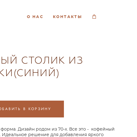
О НАС
КОНТАКТЫ
ЫЙ СТОЛИК ИЗ
КИ(СИНИЙ)
ОБАВИТЬ В КОРЗИНУ
 форма. Дизайн родом из 70-х. Все это - кофейный
. Идеальное решение для добавления яркого