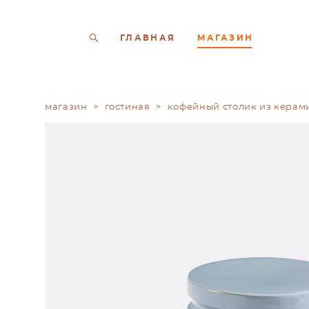
ГЛАВНАЯ
МАГАЗИН
магазин
>
гостиная
>
кофейный столик из керам