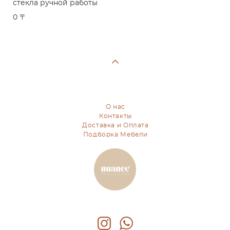
стекла ручной работы
0 〒
О нас
Контакты
Доставка и Оплата
Подборка Мебели