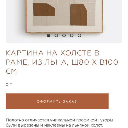
КАРТИНА НА ХОЛСТЕ В
РАМЕ, ИЗ ЛЬНА, Ш80 X В100
СМ
0 〒
ОФОРМИТЬ ЗАКАЗ
Полотно отличается уникальной графикой : узоры
были вырезаны и наклеены на льняной холст.