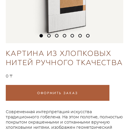
КАРТИНА ИЗ ХЛОПКОВЫХ
НИТЕЙ РУЧНОГО ТКАЧЕСТВА
0 〒
ОФОРМИТЬ ЗАКАЗ
Современная интерпретация искусства
традиционного гобелена. На этом полотне, полностью
покрытом окрашенными и сотканными вручную
хлопковыми нитями, изображен геометрический