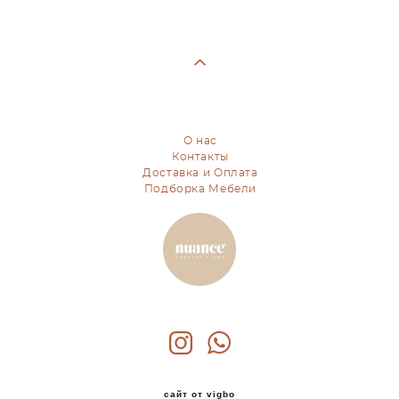
О нас
Контакты
Доставка и Оплата
Подборка Мебели
сайт от vigbo