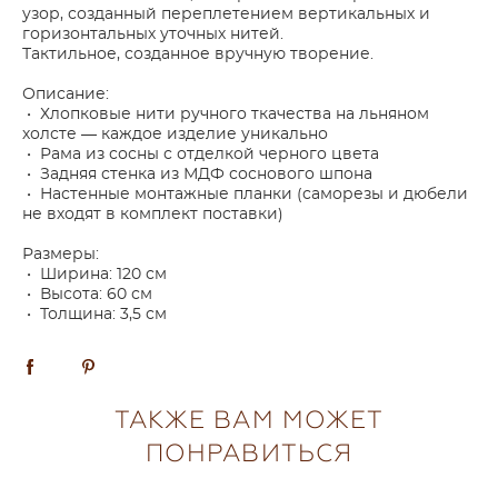
узор, созданный переплетением вертикальных и
горизонтальных уточных нитей.
Тактильное, созданное вручную творение.
Описание:
• Хлопковые нити ручного ткачества на льняном
холсте — каждое изделие уникально
• Рама из сосны с отделкой черного цвета
• Задняя стенка из МДФ соснового шпона
• Настенные монтажные планки (саморезы и дюбели
не входят в комплект поставки)
Размеры:
• Ширина: 120 см
• Высота: 60 см
• Толщина: 3,5 см
ТАКЖЕ ВАМ МОЖЕТ
ПОНРАВИТЬСЯ