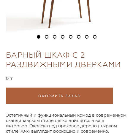
БАРНЫЙ ШКАФ С 2
РАЗДВИЖНЫМИ ДВЕРКАМИ
0 〒
ОФОРМИТЬ ЗАКАЗ
Эстетичный и функциональный комод в современном
скандинавском стиле легко впишется в ваш
интерьер. Окраска под ореховое дерево (в ярком
стиле 70-х) выглядит роскошно и современно.