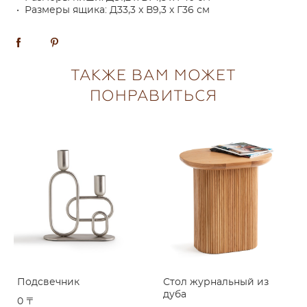
• Размеры ящика: Д33,3 x В9,3 x Г36 см
ТАКЖЕ ВАМ МОЖЕТ
ПОНРАВИТЬСЯ
Подсвечник
Стол журнальный из
дуба
0 〒