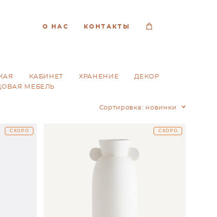
О НАС
КОНТАКТЫ
КАЯ
КАБИНЕТ
ХРАНЕНИЕ
ДЕКОР
ДОВАЯ МЕБЕЛЬ
Сортировка:
новинки
СКОРО
СКОРО