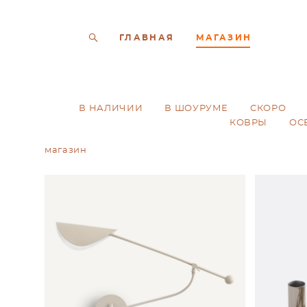
ГЛАВНАЯ
МАГАЗИН
В НАЛИЧИИ
В ШОУРУМЕ
СКОРО
КОВРЫ
ОС
магазин