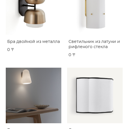
Бра двойной из металла
Светильник из латуни и
рифленого стекла
0 〒
0 〒