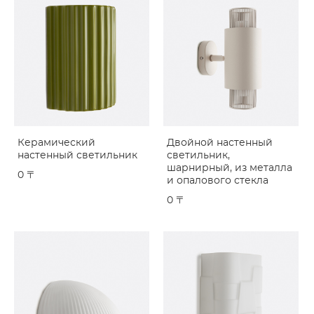
Керамический
Двойной настенный
настенный светильник
светильник,
шарнирный, из металла
0 〒
и опалового стекла
0 〒