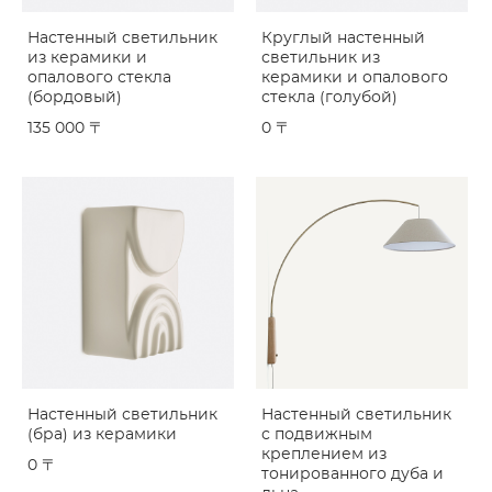
Настенный светильник
Круглый настенный
из керамики и
светильник из
опалового стекла
керамики и опалового
(бордовый)
стекла (голубой)
135 000 〒
0 〒
Настенный светильник
Настенный светильник
(бра) из керамики
с подвижным
креплением из
0 〒
тонированного дуба и