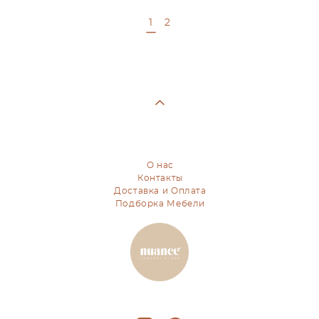
1
2
О нас
Контакты
Доставка и Оплата
Подборка Мебели